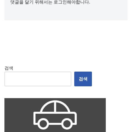
댓글을 달기 위해서는
로그인
해야합니다.
검색
검색