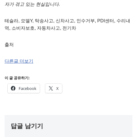
자가 겪고 있는 현실입니다.
테슬라, 모델Y, 탁송사고, 신차사고, 인수거부, PDI센터, 수리내
역, 소비자보호, 자동차사고, 전기차
출처
다른글 더보기
이 글 공유하기:
Facebook
X
답글 남기기