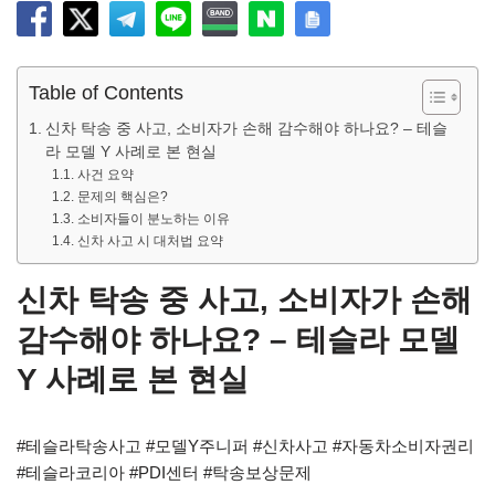
Table of Contents
신차 탁송 중 사고, 소비자가 손해 감수해야 하나요? – 테슬
라 모델 Y 사례로 본 현실
사건 요약
문제의 핵심은?
소비자들이 분노하는 이유
신차 사고 시 대처법 요약
신차 탁송 중 사고, 소비자가 손해
감수해야 하나요? – 테슬라 모델
Y 사례로 본 현실
#테슬라탁송사고 #모델Y주니퍼 #신차사고 #자동차소비자권리
#테슬라코리아 #PDI센터 #탁송보상문제