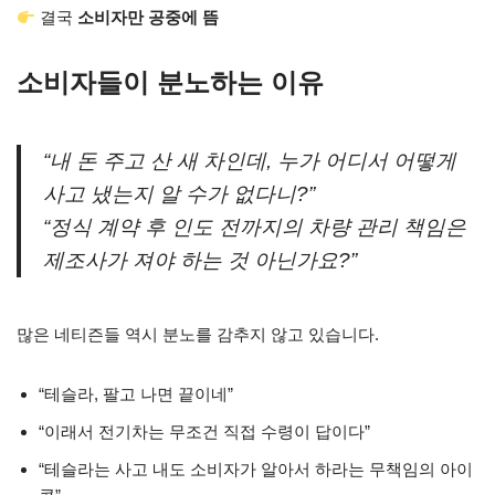
결국
소비자만 공중에 뜸
소비자들이 분노하는 이유
“내 돈 주고 산 새 차인데, 누가 어디서 어떻게
사고 냈는지 알 수가 없다니?”
“정식 계약 후 인도 전까지의 차량 관리 책임은
제조사가 져야 하는 것 아닌가요?”
많은 네티즌들 역시 분노를 감추지 않고 있습니다.
“테슬라, 팔고 나면 끝이네”
“이래서 전기차는 무조건 직접 수령이 답이다”
“테슬라는 사고 내도 소비자가 알아서 하라는 무책임의 아이