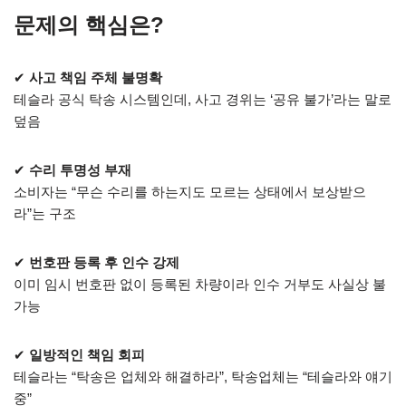
문제의 핵심은?
✔
사고 책임 주체 불명확
테슬라 공식 탁송 시스템인데, 사고 경위는 ‘공유 불가’라는 말로
덮음
✔
수리 투명성 부재
소비자는 “무슨 수리를 하는지도 모르는 상태에서 보상받으
라”는 구조
✔
번호판 등록 후 인수 강제
이미 임시 번호판 없이 등록된 차량이라 인수 거부도 사실상 불
가능
✔
일방적인 책임 회피
테슬라는 “탁송은 업체와 해결하라”, 탁송업체는 “테슬라와 얘기
중”