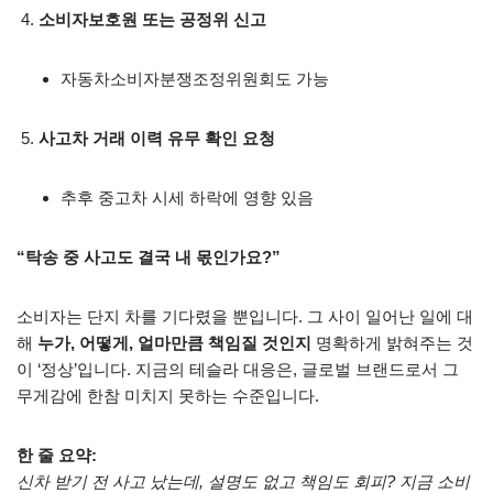
소비자보호원 또는 공정위 신고
자동차소비자분쟁조정위원회도 가능
사고차 거래 이력 유무 확인 요청
추후 중고차 시세 하락에 영향 있음
“탁송 중 사고도 결국 내 몫인가요?”
소비자는 단지 차를 기다렸을 뿐입니다. 그 사이 일어난 일에 대
해
누가, 어떻게, 얼마만큼 책임질 것인지
명확하게 밝혀주는 것
이 ‘정상’입니다. 지금의 테슬라 대응은, 글로벌 브랜드로서 그
무게감에 한참 미치지 못하는 수준입니다.
한 줄 요약:
신차 받기 전 사고 났는데, 설명도 없고 책임도 회피? 지금 소비