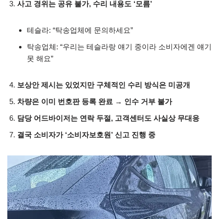
사고 경위는 공유 불가, 수리 내용도 ‘모름’
테슬라: “탁송업체에 문의하세요”
탁송업체: “우리는 테슬라랑 얘기 중이라 소비자에겐 얘기
못 해요”
보상안 제시는 있었지만 구체적인 수리 방식은 미공개
차량은 이미 번호판 등록 완료 → 인수 거부 불가
담당 어드바이저는 연락 두절, 고객센터도 사실상 무대응
결국 소비자가 ‘소비자보호원’ 신고 진행 중