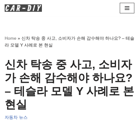
콘
텐
츠
Home
»
신차 탁송 중 사고, 소비자가 손해 감수해야 하나요? – 테슬
로
라 모델 Y 사례로 본 현실
건
너
신차 탁송 중 사고, 소비자
뛰
기
가 손해 감수해야 하나요?
– 테슬라 모델 Y 사례로 본
현실
자동차 뉴스