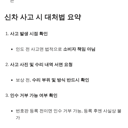
콘”
신차 사고 시 대처법 요약
사고 발생 시점 확인
인도 전 사고면 법적으로
소비자 책임 아님
사고 사진 및 수리 내역 서면 요청
보상 전,
수리 부위 및 방식 반드시 확인
인수 거부 가능 여부 확인
번호판 등록 전이면 인수 거부 가능, 등록 후엔 사실상 불
가