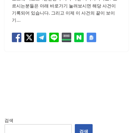
르시는분들은 아래 바로가기 눌려보시면 해당 사건이
기록되어 있습니다. 그리고 이제 이 사건의 끝이 보이
기…
검색
검색