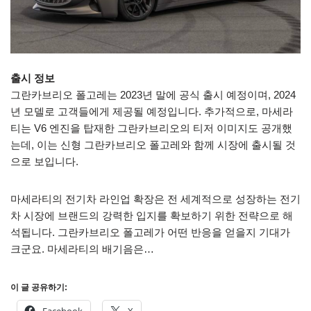
출시 정보
그란카브리오 폴고레는 2023년 말에 공식 출시 예정이며, 2024
년 모델로 고객들에게 제공될 예정입니다. 추가적으로, 마세라
티는 V6 엔진을 탑재한 그란카브리오의 티저 이미지도 공개했
는데, 이는 신형 그란카브리오 폴고레와 함께 시장에 출시될 것
으로 보입니다.
마세라티의 전기차 라인업 확장은 전 세계적으로 성장하는 전기
차 시장에 브랜드의 강력한 입지를 확보하기 위한 전략으로 해
석됩니다. 그란카브리오 폴고레가 어떤 반응을 얻을지 기대가
크군요. 마세라티의 배기음은…
이 글 공유하기: