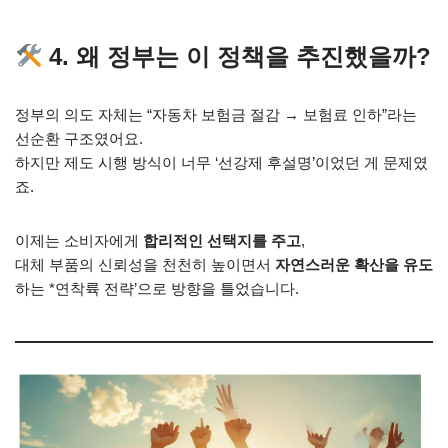
4. 왜 정부는 이 정책을 추진했을까?
정부의 의도 자체는 “자동차 보험금 절감 → 보험료 인하”라는
선순환 구조였어요.
하지만 제도 시행 방식이 너무 ‘선강제 후설명’이었던 게 문제였
죠.
이제는 소비자에게
합리적인 선택지를 주고
,
대체 부품의 신뢰성을 천천히 높이면서
자연스러운 확산을 유도
하는 *연착륙 전략’으로 방향을 틀었습니다.