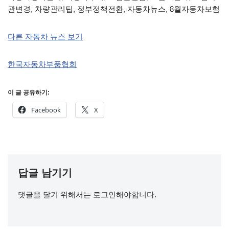
관변경, 차량관리팁, 정부정책전환, 자동차뉴스, 8월자동차보험
다른 자동차 뉴스 보기
한국자동차부품협회
이 글 공유하기:
Facebook
X
답글 남기기
댓글을 달기 위해서는
로그인
해야합니다.