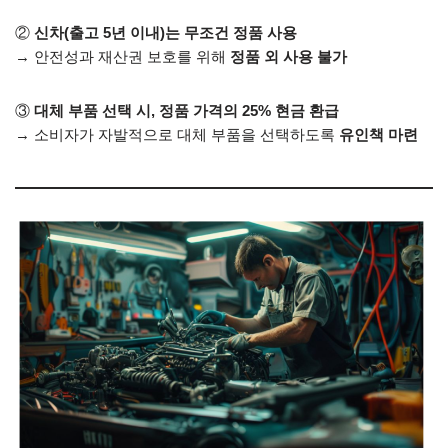
②
신차(출고 5년 이내)는 무조건 정품 사용
→ 안전성과 재산권 보호를 위해
정품 외 사용 불가
③
대체 부품 선택 시, 정품 가격의 25% 현금 환급
→ 소비자가 자발적으로 대체 부품을 선택하도록
유인책 마련