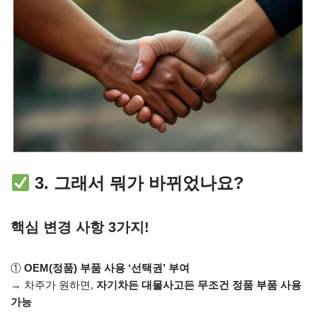
3. 그래서 뭐가 바뀌었나요?
핵심 변경 사항 3가지!
①
OEM(정품) 부품 사용 ‘선택권’ 부여
→ 차주가 원하면,
자기차든 대물사고든 무조건 정품 부품 사용
가능