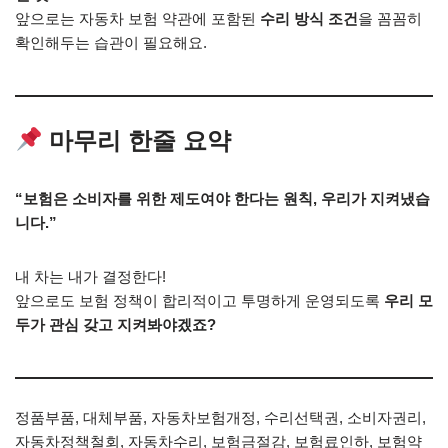
앞으로는 자동차 보험 약관에 포함된
수리 방식 조건
을 꼼꼼히
확인해두는 습관이 필요해요.
마무리 한줄 요약
“보험은 소비자를 위한 제도여야 한다는 원칙, 우리가 지켜냈습
니다.”
내 차는 내가 결정한다!
앞으로도 보험 정책이 합리적이고 투명하게 운영되도록
우리 모
두가 관심 갖고 지켜봐야겠죠?
정품부품, 대체부품, 자동차보험개정, 수리선택권, 소비자권리,
자동차정책철회, 자동차수리, 보험금절감, 보험료인하, 보험약