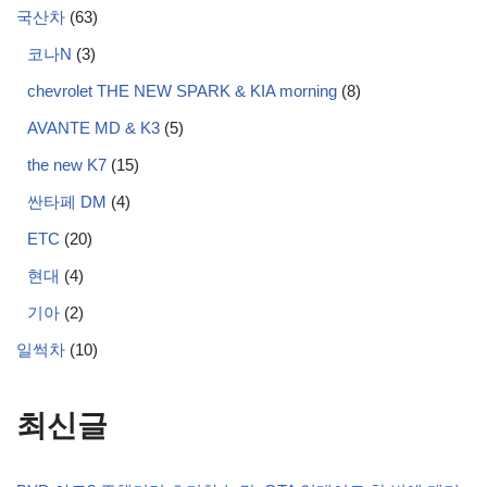
국산차
(63)
코나N
(3)
chevrolet THE NEW SPARK & KIA morning
(8)
AVANTE MD & K3
(5)
the new K7
(15)
싼타페 DM
(4)
ETC
(20)
현대
(4)
기아
(2)
일썩차
(10)
최신글