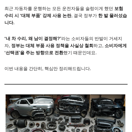
최근 자동차를 운행하는 모든 운전자들을 술렁이게 했던
보험
수리 시 ‘대체 부품’ 강제 사용 논란
, 결국 정부가
한 발 물러섰습
니다.
“
내 차 수리, 왜 남이 결정해?
”라는 소비자들의 반발이 거세지
자,
정부는 대체 부품 사용 정책을 사실상 철회
하고,
소비자에게
‘선택권’을 주는 방향으로 전환
했기 때문인데요.
이번 내용을 간단히, 핵심만 정리해드립니다.