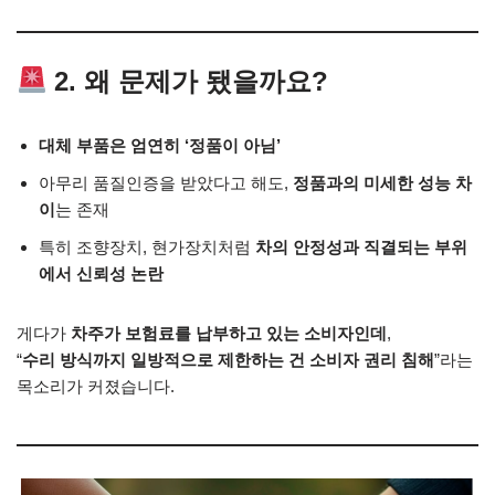
2. 왜 문제가 됐을까요?
대체 부품은 엄연히 ‘정품이 아님’
아무리 품질인증을 받았다고 해도,
정품과의 미세한 성능 차
이
는 존재
특히 조향장치, 현가장치처럼
차의 안정성과 직결되는 부위
에서 신뢰성 논란
게다가
차주가 보험료를 납부하고 있는 소비자인데
,
“
수리 방식까지 일방적으로 제한하는 건 소비자 권리 침해
”라는
목소리가 커졌습니다.