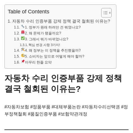
Table of Contents
자동차 수리 인증부품 강제 정책 결국 철회된 이유는?
1. 정부가 원래 하려던 건 뭐였나요?
2. 왜 문제가 됐을까요?
3. 그래서 뭐가 바뀌었나요?
핵심 변경 사항 3가지!
4. 왜 정부는 이 정책을 추진했을까?
5. 소비자는 앞으로 어떻게 해야 할까?
마무리 한줄 요약
자동차 수리 인증부품 강제 정책
결국 철회된 이유는?
#자동차보험 #정품부품 #대체부품논란 #자동차수리선택권 #정
부정책철회 #품질인증부품 #보험약관개정