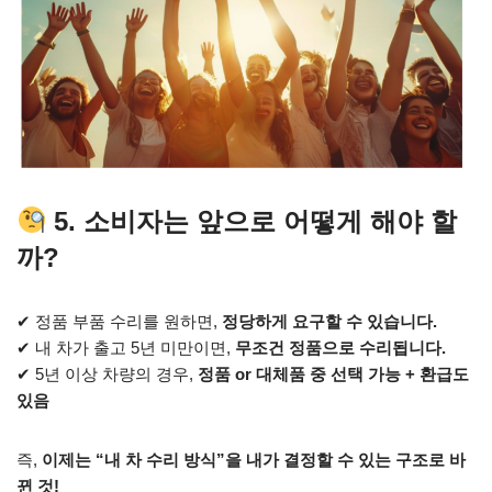
5. 소비자는 앞으로 어떻게 해야 할
까?
✔ 정품 부품 수리를 원하면,
정당하게 요구할 수 있습니다.
✔ 내 차가 출고 5년 미만이면,
무조건 정품으로 수리됩니다.
✔ 5년 이상 차량의 경우,
정품 or 대체품 중 선택 가능 + 환급도
있음
즉,
이제는 “내 차 수리 방식”을 내가 결정할 수 있는 구조로 바
뀐 것!