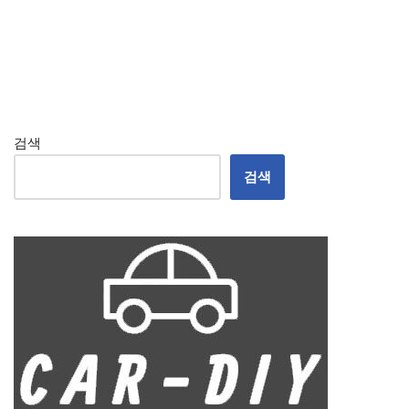
검색
검색