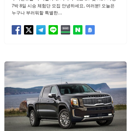
7박 8일 시승 체험단 모집 안녕하세요, 여러분! 오늘은
누구나 부러워할 특별한…