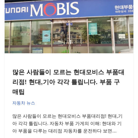
많은 사람들이 모르는 현대모비스 부품대
리점! 현대,기아 각각 틀립니다. 부품 구
매팁
자동차 뉴스
많은 사람들이 모르는 현대모비스 부품대리점! 현대,기
아 각각 틀립니다. 자동차 부품 가게의 이해: 현대와 기
아 부품을 다루는 대리점 자동차를 운전하다 보면…