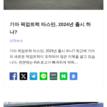
기아 픽업트럭 타스만, 2024년 출시 하
나?
신차뉴스
기아 픽업트럭 타스만, 2024년 출시 하나? 최근에 기아
의 새로운 픽업트럭이 포착되어 많은 이목을 끌고 있습
니다. 전면에는 KIA 로고가 빼곡하게 박혀…