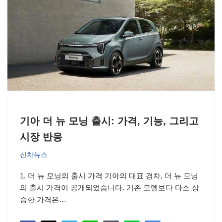
기아 더 뉴 모닝 출시: 가격, 기능, 그리고
시장 반응
신차뉴스
1. 더 뉴 모닝의 출시 가격 기아의 대표 경차, 더 뉴 모닝
의 출시 가격이 공개되었습니다. 기존 모델보다 다소 상
승한 가격은…