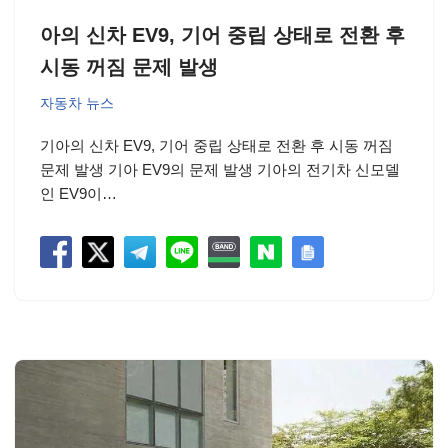
아의 신차 EV9, 기어 중립 상태로 전환 후
시동 꺼짐 문제 발생
자동차 뉴스
기아의 신차 EV9, 기어 중립 상태로 전환 후 시동 꺼짐
문제 발생 기아 EV9의 문제 발생 기아의 전기차 신모델
인 EV9이…