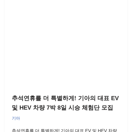
추석연휴를 더 특별하게! 기아의 대표 EV
및 HEV 차량 7박 8일 시승 체험단 모집
기아
추석연휴를 더 특별하게! 기아의 대표 EV 및 HEV 차량