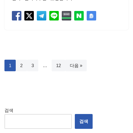
1
2
3
…
12
다음 »
검색
검색