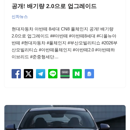
공개! 배기량 2.0으로 업그레이드
신차뉴스
현대자동차 아반떼 8세대 CN8 풀체인지 공개! 배기량
2.0으로 업그레이드 ##아반떼 #아반떼8세대 #디올뉴아
반떼 #현대자동차 #풀체인지 #부산모빌리티쇼 #2026부
산모빌리티쇼 #아반떼풀체인지 #아반떼2.0 #아반떼하
이브리드 #준중형세단…