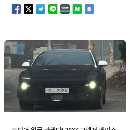
드디어 얼굴 바뀐다! 2027 그랜저 페이스