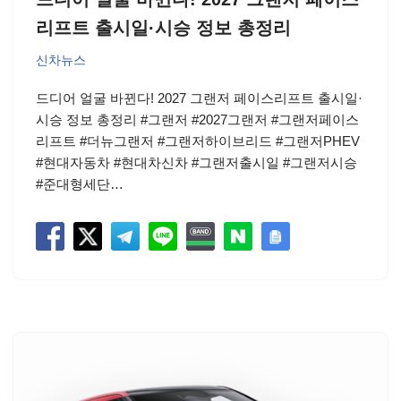
리프트 출시일·시승 정보 총정리
신차뉴스
드디어 얼굴 바뀐다! 2027 그랜저 페이스리프트 출시일·
시승 정보 총정리 #그랜저 #2027그랜저 #그랜저페이스
리프트 #더뉴그랜저 #그랜저하이브리드 #그랜저PHEV
#현대자동차 #현대차신차 #그랜저출시일 #그랜저시승
#준대형세단…