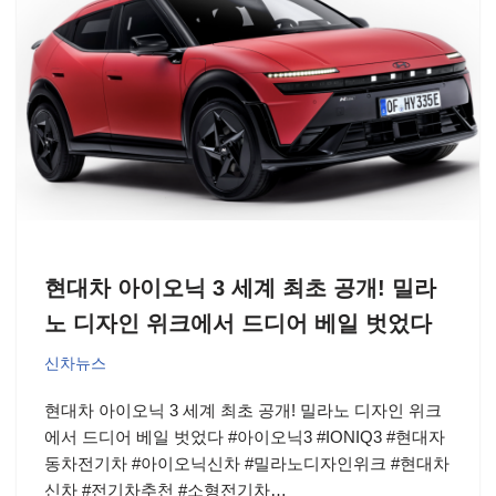
현대차 아이오닉 3 세계 최초 공개! 밀라
노 디자인 위크에서 드디어 베일 벗었다
신차뉴스
현대차 아이오닉 3 세계 최초 공개! 밀라노 디자인 위크
에서 드디어 베일 벗었다 #아이오닉3 #IONIQ3 #현대자
동차전기차 #아이오닉신차 #밀라노디자인위크 #현대차
신차 #전기차추천 #소형전기차…