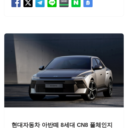
현대자동차 아반떼 8세대 CN8 풀체인지