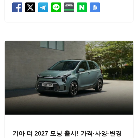
기아 더 2027 모닝 출시! 가격·사양·변경